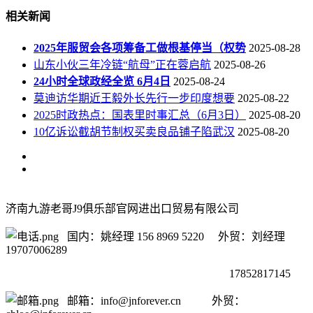
相关新闻
2025年服贸会各项筹备工做根基停当（权势
2025-08-28
山东小伙三年冷链“航母”正在蓉启航
2025-08-26
24小时全球政经全览 6月4日
2025-08-24
莫迪访华期近王毅外长先行一步印度想要
2025-08-22
2025时政热点：国表里时事汇总（6月3日）
2025-08-20
10亿诉讼截胡节制权买卖良品铺子陷武汉
2025-08-20
济南九游老哥J9俱乐部官网进出口贸易有限公司
国内：姚经理 156 8969 5220 外贸：刘经理
19707006289
17852817145
邮箱：info@jnforever.cn 外贸：