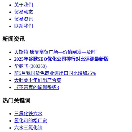
关于我们
贸易动态
贸易资讯
联系我们
新闻资讯
贝斯特·康复商贸广场—价值阐发—及时
2025年谷歌SEO优化公司排行对比评测最新版
华鹏飞 (300350)
前5月我国货色商业进出口同比增加25%
大肚美少年们出产合集
《不带套的瑜伽锻练3
热门关键词
三氯化铁六水
氢化可的松厂家
六水三氯化铁