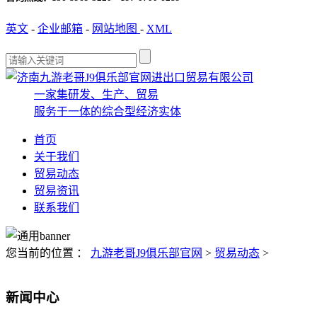
英文
-
企业邮箱
-
网站地图
-
XML
一家集研发、生产、贸易
服务于一体的综合型经济实体
首页
关于我们
贸易动态
贸易资讯
联系我们
您当前的位置 ：
九游老哥J9俱乐部官网
>
贸易动态
>
新闻中心