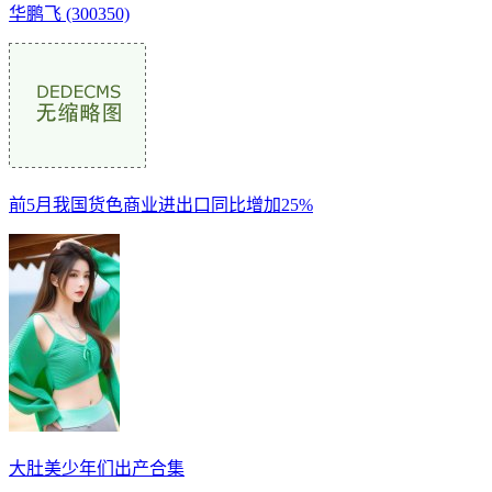
华鹏飞 (300350)
前5月我国货色商业进出口同比增加25%
大肚美少年们出产合集