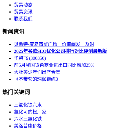
贸易动态
贸易资讯
联系我们
新闻资讯
贝斯特·康复商贸广场—价值阐发—及时
2025年谷歌SEO优化公司排行对比评测最新版
华鹏飞 (300350)
前5月我国货色商业进出口同比增加25%
大肚美少年们出产合集
《不带套的瑜伽锻练3
热门关键词
三氯化铁六水
氢化可的松厂家
六水三氯化铁
美洛昔康价格