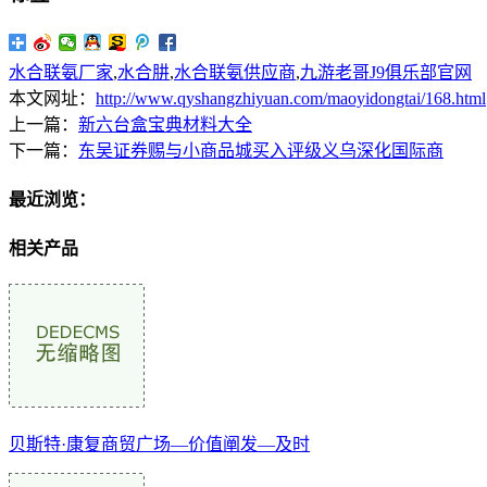
水合联氨厂家
,
水合肼
,
水合联氨供应商
,
九游老哥J9俱乐部官网
本文网址：
http://www.qyshangzhiyuan.com/maoyidongtai/168.html
上一篇：
新六台盒宝典材料大全
下一篇：
东吴证券赐与小商品城买入评级义乌深化国际商
最近浏览：
相关产品
贝斯特·康复商贸广场—价值阐发—及时