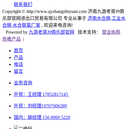
联系我们
Copyright © http://www.qyshangzhiyuan.com 济南九游老哥J9俱
乐部官网进出口贸易有限公司 专业从事于
济南水合肼
,
工业水
合肼
,
水合联氨厂家
, 欢迎来电咨询!
Powered by
九游老哥J9俱乐部官网
技术支持：
营业执照
热推产品
|
首页
产品
电话
留言
业务咨询
外贸：王经理 17852817145
外贸：刘经理
19707006289
国内：姚经理 156 8969 5220