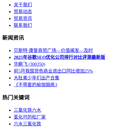
关于我们
贸易动态
贸易资讯
联系我们
新闻资讯
贝斯特·康复商贸广场—价值阐发—及时
2025年谷歌SEO优化公司排行对比评测最新版
华鹏飞 (300350)
前5月我国货色商业进出口同比增加25%
大肚美少年们出产合集
《不带套的瑜伽锻练3
热门关键词
三氯化铁六水
氢化可的松厂家
六水三氯化铁