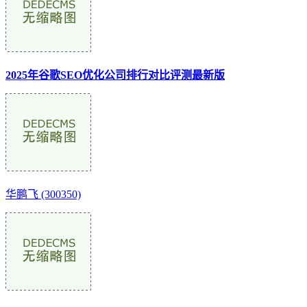
2025年谷歌SEO优化公司排行对比评测最新版
华鹏飞 (300350)