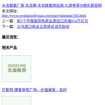
水合联氨厂家
,
水合肼
,
水合联氨供应商
,
九游老哥J9俱乐部官网
本文网址：
http://www.qyshangzhiyuan.com/maoyidongtai/336.html
上一篇：
前2个月我国货色商业进出口总值654万亿元
下一篇：
义乌进口商业立异成长试点启动
最近浏览：
相关产品
贝斯特·康复商贸广场—价值阐发—及时