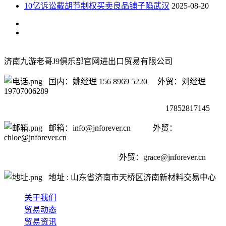
10亿诉讼截胡节制权买卖良品铺子陷武汉
2025-08-20
济南九游老哥J9俱乐部官网进出口贸易有限公司
国内：姚经理 156 8969 5220 外贸：刘经理
19707006289
17852817145
邮箱：info@jnforever.cn 外贸：
chloe@jnforever.cn
外贸：
grace@jnforever.cn
地址 : 山东省济南市天桥区济南新材料交易中心
关于我们
贸易动态
贸易资讯