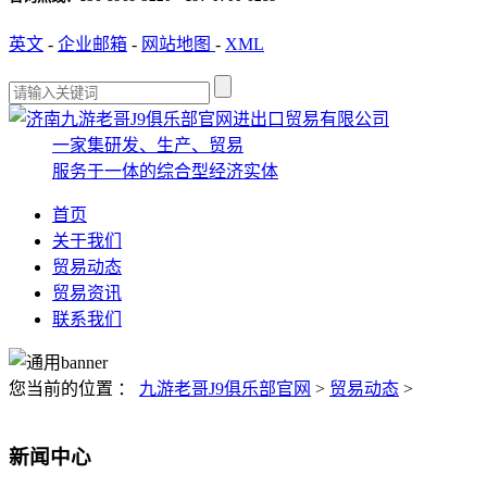
英文
-
企业邮箱
-
网站地图
-
XML
一家集研发、生产、贸易
服务于一体的综合型经济实体
首页
关于我们
贸易动态
贸易资讯
联系我们
您当前的位置 ：
九游老哥J9俱乐部官网
>
贸易动态
>
新闻中心