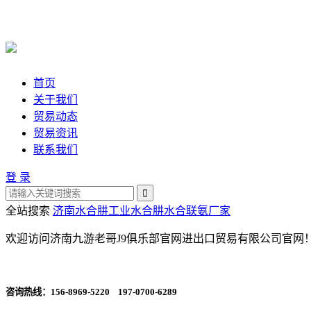
首页
关于我们
贸易动态
贸易资讯
联系我们
登 录
全站搜索
济南水合肼
工业水合肼
水合联氨厂家
欢迎访问济南九游老哥J9俱乐部官网进出口贸易有限公司官网
咨询热线：
156-8969-5220 197-0700-6289