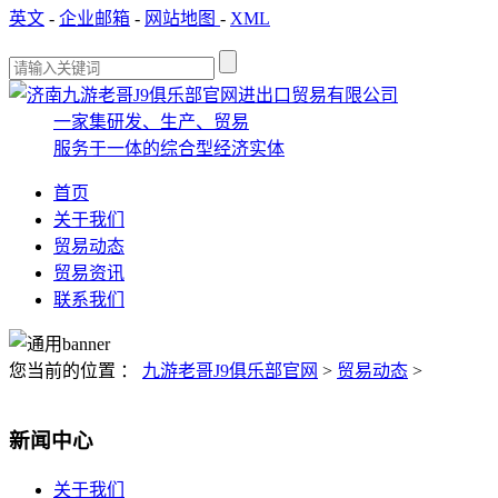
英文
-
企业邮箱
-
网站地图
-
XML
一家集研发、生产、贸易
服务于一体的综合型经济实体
首页
关于我们
贸易动态
贸易资讯
联系我们
您当前的位置 ：
九游老哥J9俱乐部官网
>
贸易动态
>
新闻中心
关于我们