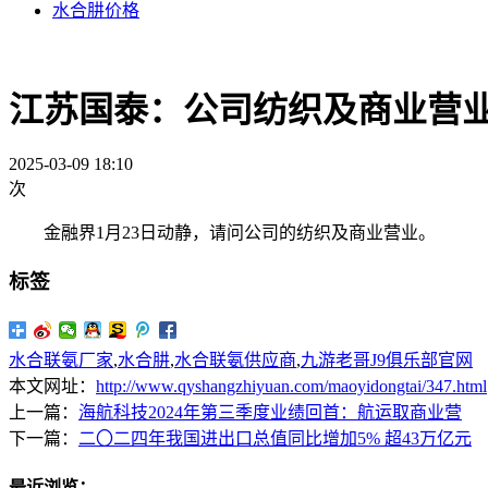
水合肼价格
江苏国泰：公司纺织及商业营
2025-03-09 18:10
次
金融界1月23日动静，请问公司的纺织及商业营业。
标签
水合联氨厂家
,
水合肼
,
水合联氨供应商
,
九游老哥J9俱乐部官网
本文网址：
http://www.qyshangzhiyuan.com/maoyidongtai/347.html
上一篇：
海航科技2024年第三季度业绩回首：航运取商业营
下一篇：
二〇二四年我国进出口总值同比增加5% 超43万亿元
最近浏览：