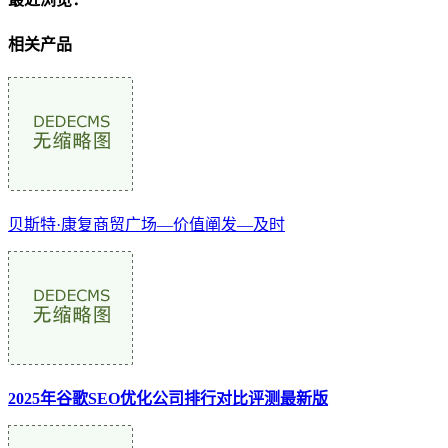
相关产品
贝斯特·康复商贸广场—价值阐发—及时
2025年谷歌SEO优化公司排行对比评测最新版