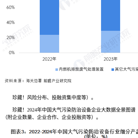
珍藏！风险分布、投融资集中度等）。
珍藏！2024年中国大气污染防治设备企业大数据全景图谱
（附企业数量、企业合作、企业投融资等）。