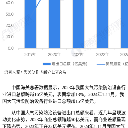
中国海关总署数据显示，2023年我国大气污染防治设备行
业进口总额跨越16亿美元，表面增加13%。2024年1-11月，我
国大气污染防治设备行业进口总额超15亿美元。
从中国大气污染防治设备进出口总额来看，近几年呈现波
动变化态势，2023年商业总额跨越50亿美元，而商业差额呈现
下降态势，2023年正在22亿美元摆布。2024年1-11月我国大气