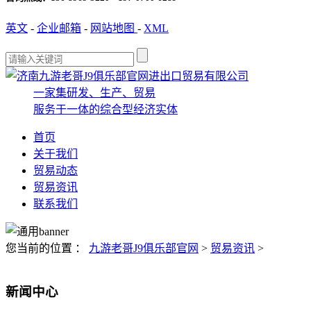
英文
-
企业邮箱
-
网站地图
-
XML
一家集研发、生产、贸易
服务于一体的综合型经济实体
首页
关于我们
贸易动态
贸易资讯
联系我们
您当前的位置 ：
九游老哥J9俱乐部官网
>
贸易资讯
>
新闻中心