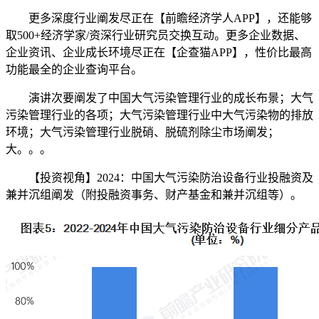
更多深度行业阐发尽正在【前瞻经济学人APP】，还能够
取500+经济学家/资深行业研究员交换互动。更多企业数据、
企业资讯、企业成长环境尽正在【企查猫APP】，性价比最高
功能最全的企业查询平台。
演讲次要阐发了中国大气污染管理行业的成长布景；大气
污染管理行业的各项；大气污染管理行业中大气污染物的排放
环境；大气污染管理行业脱硝、脱硫剂除尘市场阐发；
大。。。
【投资视角】2024：中国大气污染防治设备行业投融资及
兼并沉组阐发（附投融资事务、财产基金和兼并沉组等）。