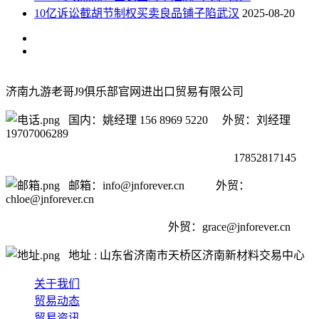
10亿诉讼截胡节制权买卖良品铺子陷武汉
2025-08-20
济南九游老哥J9俱乐部官网进出口贸易有限公司
国内：姚经理 156 8969 5220 外贸：刘经理
19707006289
17852817145
邮箱：info@jnforever.cn 外贸：
chloe@jnforever.cn
外贸：
grace@jnforever.cn
地址 : 山东省济南市天桥区济南新材料交易中心
关于我们
贸易动态
贸易资讯