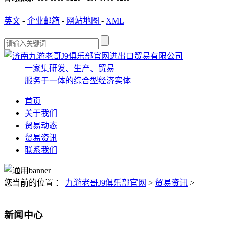
英文
-
企业邮箱
-
网站地图
-
XML
一家集研发、生产、贸易
服务于一体的综合型经济实体
首页
关于我们
贸易动态
贸易资讯
联系我们
您当前的位置 ：
九游老哥J9俱乐部官网
>
贸易资讯
>
新闻中心