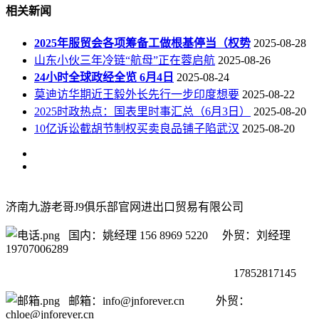
相关新闻
2025年服贸会各项筹备工做根基停当（权势
2025-08-28
山东小伙三年冷链“航母”正在蓉启航
2025-08-26
24小时全球政经全览 6月4日
2025-08-24
莫迪访华期近王毅外长先行一步印度想要
2025-08-22
2025时政热点：国表里时事汇总（6月3日）
2025-08-20
10亿诉讼截胡节制权买卖良品铺子陷武汉
2025-08-20
济南九游老哥J9俱乐部官网进出口贸易有限公司
国内：姚经理 156 8969 5220 外贸：刘经理
19707006289
17852817145
邮箱：info@jnforever.cn 外贸：
chloe@jnforever.cn