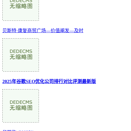
贝斯特·康复商贸广场—价值阐发—及时
2025年谷歌SEO优化公司排行对比评测最新版