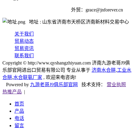
外贸：
grace@jnforever.cn
地址 : 山东省济南市天桥区济南新材料交易中心
关于我们
贸易动态
贸易资讯
联系我们
Copyright © http://www.qyshangzhiyuan.com 济南九游老哥J9俱
乐部官网进出口贸易有限公司 专业从事于
济南水合肼
,
工业水
合肼
,
水合联氨厂家
, 欢迎来电咨询!
Powered by
九游老哥J9俱乐部官网
技术支持：
营业执照
热推产品
|
首页
产品
电话
留言