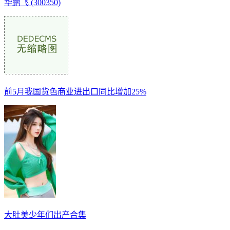
华鹏飞 (300350)
前5月我国货色商业进出口同比增加25%
大肚美少年们出产合集