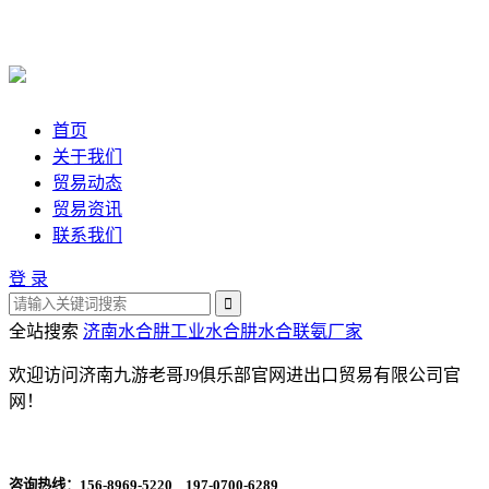
首页
关于我们
贸易动态
贸易资讯
联系我们
登 录
全站搜索
济南水合肼
工业水合肼
水合联氨厂家
欢迎访问济南九游老哥J9俱乐部官网进出口贸易有限公司官
网！
咨询热线：
156-8969-5220 197-0700-6289