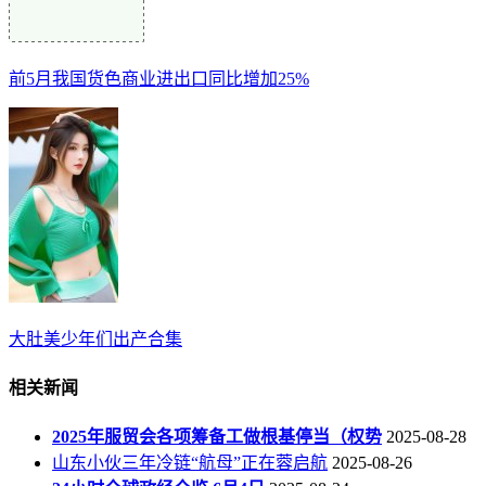
前5月我国货色商业进出口同比增加25%
大肚美少年们出产合集
相关新闻
2025年服贸会各项筹备工做根基停当（权势
2025-08-28
山东小伙三年冷链“航母”正在蓉启航
2025-08-26