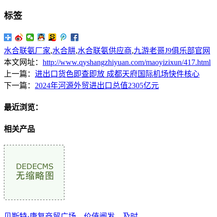
标签
水合联氨厂家
,
水合肼
,
水合联氨供应商
,
九游老哥J9俱乐部官网
本文网址：
http://www.qyshangzhiyuan.com/maoyizixun/417.html
上一篇：
进出口货色即查即放 成都天府国际机场快件核心
下一篇：
2024年河源外贸进出口总值2305亿元
最近浏览：
相关产品
贝斯特·康复商贸广场—价值阐发—及时