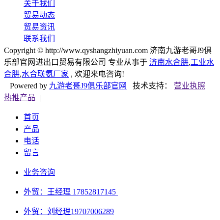
关于我们
贸易动态
贸易资讯
联系我们
Copyright © http://www.qyshangzhiyuan.com 济南九游老哥J9俱
乐部官网进出口贸易有限公司 专业从事于
济南水合肼
,
工业水
合肼
,
水合联氨厂家
, 欢迎来电咨询!
Powered by
九游老哥J9俱乐部官网
技术支持：
营业执照
热推产品
|
首页
产品
电话
留言
业务咨询
外贸：王经理 17852817145
外贸：刘经理
19707006289