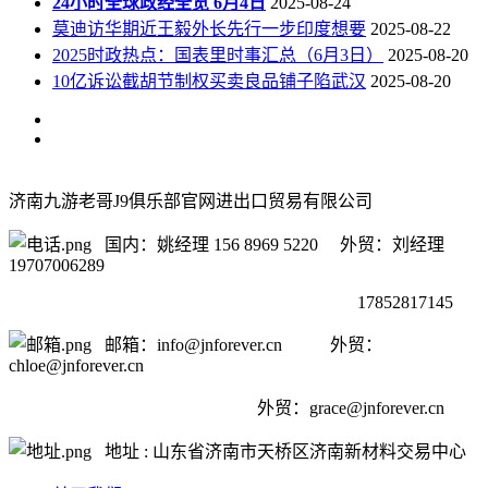
24小时全球政经全览 6月4日
2025-08-24
莫迪访华期近王毅外长先行一步印度想要
2025-08-22
2025时政热点：国表里时事汇总（6月3日）
2025-08-20
10亿诉讼截胡节制权买卖良品铺子陷武汉
2025-08-20
济南九游老哥J9俱乐部官网进出口贸易有限公司
国内：姚经理 156 8969 5220 外贸：刘经理
19707006289
17852817145
邮箱：info@jnforever.cn 外贸：
chloe@jnforever.cn
外贸：
grace@jnforever.cn
地址 : 山东省济南市天桥区济南新材料交易中心