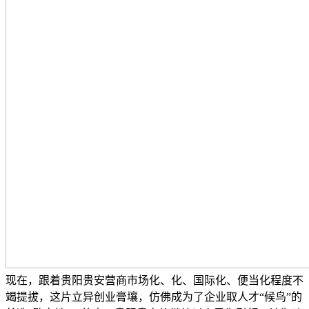
现在，跟着贵阳贵安营商市场化、化、国际化、便当化程度不
竭提拔，这片立异创业膏壤，仿佛成为了企业取人才“候鸟”的