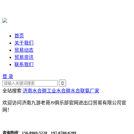
首页
关于我们
贸易动态
贸易资讯
联系我们
登 录
全站搜索
济南水合肼
工业水合肼
水合联氨厂家
欢迎访问济南九游老哥J9俱乐部官网进出口贸易有限公司官
网！
咨询热线：
156-8969-5220 197-0700-6289