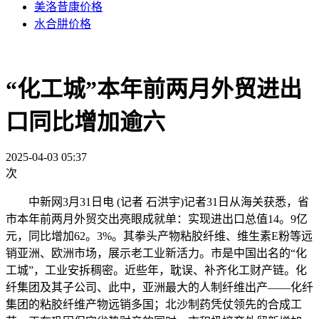
美洛昔康价格
水合肼价格
“化工城”本年前两月外贸进出
口同比增加逾六
2025-04-03 05:37
次
中新网3月31日电 (记者 石洪宇)记者31日从海关获悉，省
市本年前两月外贸交出亮眼成就单：实现进出口总值14。9亿
元，同比增加62。3%。其拳头产物粘胶纤维、维生素E粉等远
销亚洲、欧洲市场，展示老工业新活力。市是中国出名的“化
工城”，工业安拆稠密。近些年，耽误、补齐化工财产链。化
纤集团及其子公司、此中，亚洲最大的人制纤维出产——化纤
集团的粘胶纤维产物远销多国；北沙制药凭仗领先的合成工