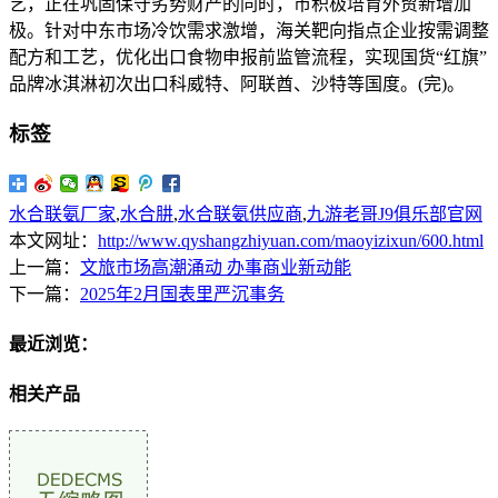
艺，正在巩固保守劣势财产的同时，市积极培育外贸新增加
极。针对中东市场冷饮需求激增，海关靶向指点企业按需调整
配方和工艺，优化出口食物申报前监管流程，实现国货“红旗”
品牌冰淇淋初次出口科威特、阿联酋、沙特等国度。(完)。
标签
水合联氨厂家
,
水合肼
,
水合联氨供应商
,
九游老哥J9俱乐部官网
本文网址：
http://www.qyshangzhiyuan.com/maoyizixun/600.html
上一篇：
文旅市场高潮涌动 办事商业新动能
下一篇：
2025年2月国表里严沉事务
最近浏览：
相关产品