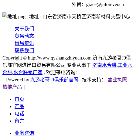
外贸：
grace@jnforever.cn
地址 : 山东省济南市天桥区济南新材料交易中心
关于我们
贸易动态
贸易资讯
联系我们
Copyright © http://www.qyshangzhiyuan.com 济南九游老哥J9俱
乐部官网进出口贸易有限公司 专业从事于
济南水合肼
,
工业水
合肼
,
水合联氨厂家
, 欢迎来电咨询!
Powered by
九游老哥J9俱乐部官网
技术支持：
营业执照
热推产品
|
首页
产品
电话
留言
业务咨询