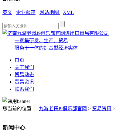
英文
-
企业邮箱
-
网站地图
-
XML
一家集研发、生产、贸易
服务于一体的综合型经济实体
首页
关于我们
贸易动态
贸易资讯
联系我们
您当前的位置 ：
九游老哥J9俱乐部官网
>
贸易资讯
>
新闻中心