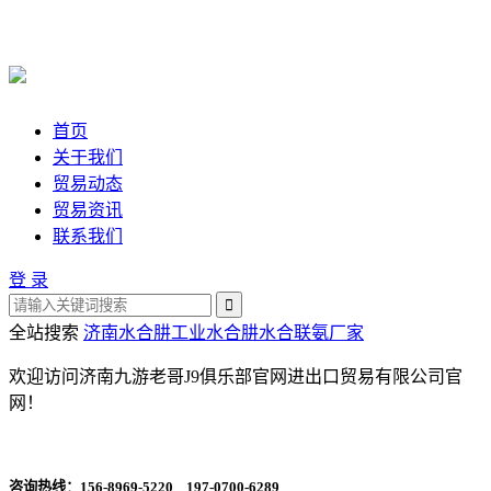
首页
关于我们
贸易动态
贸易资讯
联系我们
登 录
全站搜索
济南水合肼
工业水合肼
水合联氨厂家
欢迎访问济南九游老哥J9俱乐部官网进出口贸易有限公司官
网！
咨询热线：
156-8969-5220 197-0700-6289